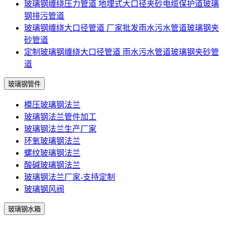
玻璃钢缠绕压力管道 地埋式大口径夹砂电缆保护道玻璃
钢排污管道
玻璃钢缠绕大口径管道 厂家批发雨水污水管道玻璃钢夹
砂管道
定制玻璃钢缠绕大口径管道 雨水污水管道玻璃钢夹砂管
道
玻璃钢管件
模压玻璃钢法兰
玻璃钢法兰管件加工
玻璃钢法兰生产厂家
环氧玻璃钢法兰
螺纹玻璃钢法兰
酸碱玻璃钢法兰
玻璃钢法兰厂家-支持定制
玻璃钢风阀
玻璃钢水箱