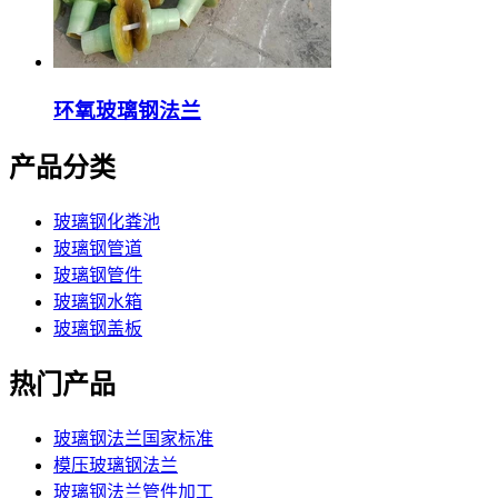
环氧玻璃钢法兰
产品分类
玻璃钢化粪池
玻璃钢管道
玻璃钢管件
玻璃钢水箱
玻璃钢盖板
热门产品
玻璃钢法兰国家标准
模压玻璃钢法兰
玻璃钢法兰管件加工