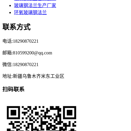
玻璃钢法兰生产厂家
环氧玻璃钢法兰
联系方式
电话:18290870221
邮箱:810599200@qq.com
微信:18290870221
地址:新疆乌鲁木齐米东工业区
扫码联系