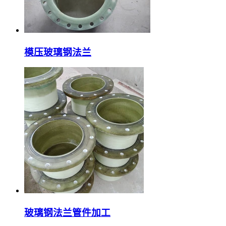
模压玻璃钢法兰
玻璃钢法兰管件加工