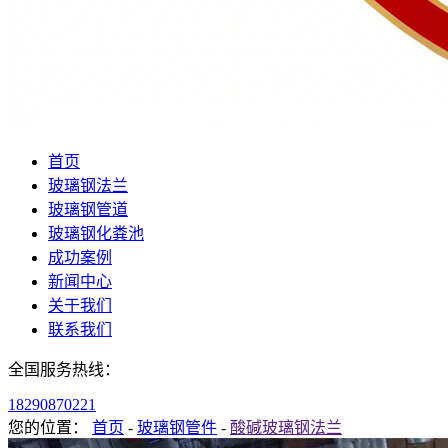
首页
玻璃钢法兰
玻璃钢管道
玻璃钢化粪池
成功案例
新闻中心
关于我们
联系我们
全国服务热线：
18290870221
您的位置：
首页
-
玻璃钢管件
-
酸碱玻璃钢法兰