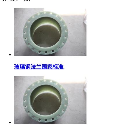
玻璃钢法兰国家标准