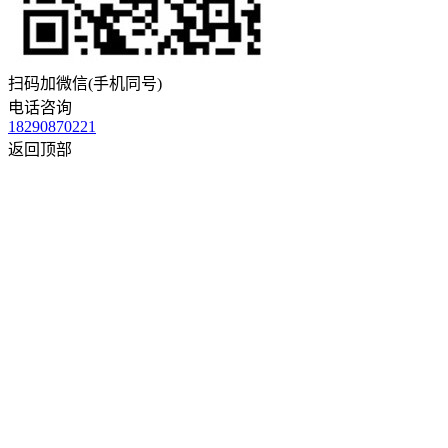
扫码加微信(手机同号)
电话咨询
18290870221
返回顶部