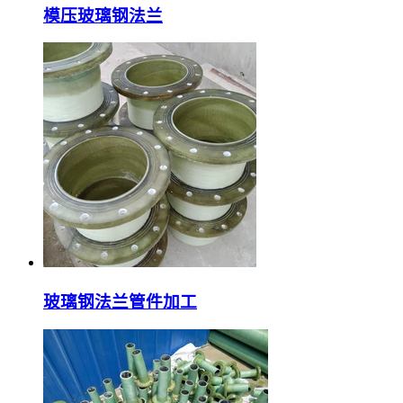
模压玻璃钢法兰
玻璃钢法兰管件加工