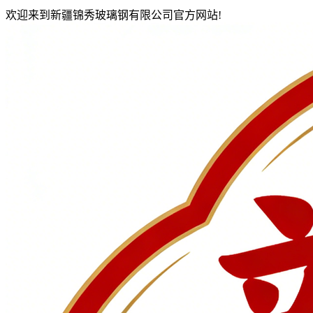
欢迎来到新疆锦秀玻璃钢有限公司官方网站!