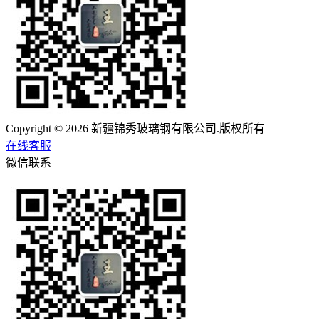
Copyright © 2026 新疆锦秀玻璃钢有限公司.版权所有
在线客服
微信联系