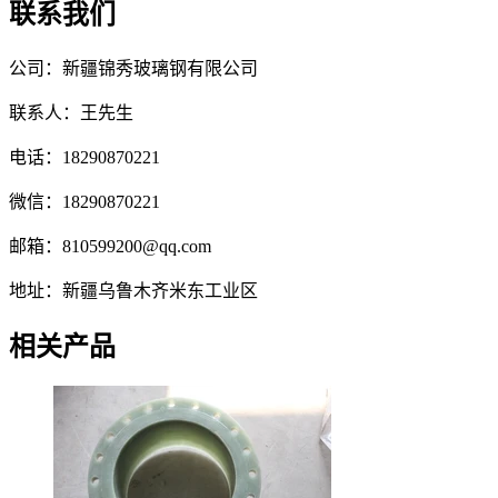
联系我们
公司：新疆锦秀玻璃钢有限公司
联系人：王先生
电话：18290870221
微信：18290870221
邮箱：810599200@qq.com
地址：新疆乌鲁木齐米东工业区
相关产品