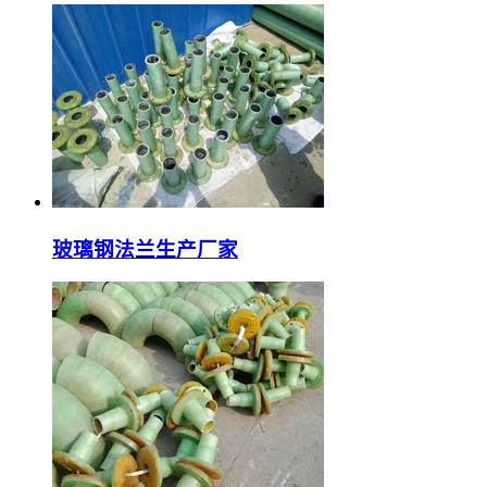
玻璃钢法兰生产厂家