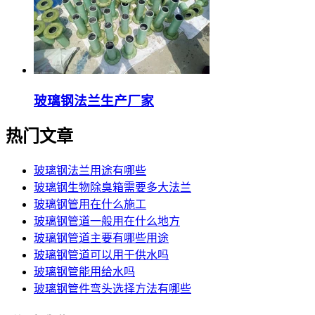
玻璃钢法兰生产厂家
热门文章
玻璃钢法兰用途有哪些
玻璃钢生物除臭箱需要多大法兰
玻璃钢管用在什么施工
玻璃钢管道一般用在什么地方
玻璃钢管道主要有哪些用途
玻璃钢管道可以用于供水吗
玻璃钢管能用给水吗
玻璃钢管件弯头选择方法有哪些