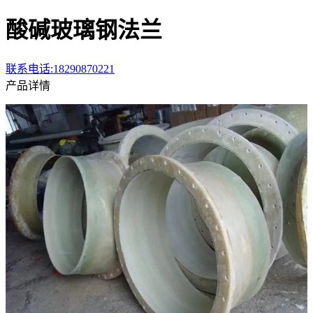
酸碱玻璃钢法兰
联系电话:18290870221
产品详情