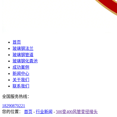
首页
玻璃钢法兰
玻璃钢管道
玻璃钢化粪池
成功案例
新闻中心
关于我们
联系我们
全国服务热线：
18290870221
您的位置：
首页
-
行业新闻
-
500变400风管变径接头