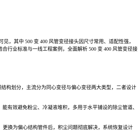
其中 500 变 400 风管变径接头因尺寸常用、适配性强，
标准与一线工程案例，全面解析 500 变 400 风管变径接
照结构划分，主流分为同心变径与偏心变径两大类型，二者设计
，能有效避免粉尘、冷凝液堆积，多用于水平铺设的除尘管道、
。
15%。更换为偏心结构管件后，积尘问题彻底解决，系统恢复设计