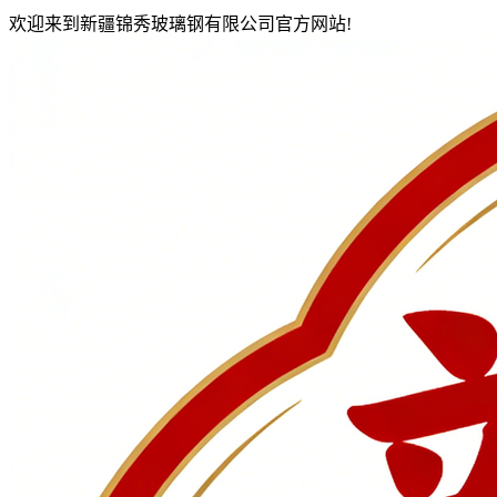
欢迎来到新疆锦秀玻璃钢有限公司官方网站!