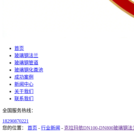
首页
玻璃钢法兰
玻璃钢管道
玻璃钢化粪池
成功案例
新闻中心
关于我们
联系我们
全国服务热线：
18290870221
您的位置：
首页
-
行业新闻
-
克拉玛依DN100-DN800玻璃