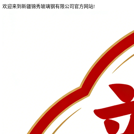
欢迎来到新疆锦秀玻璃钢有限公司官方网站!