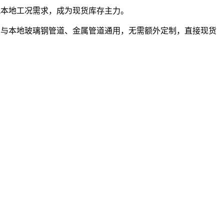
匹配本地工况需求，成为现货库存主力。
991 国家标准，与本地玻璃钢管道、金属管道通用，无需额外定制，直接现货