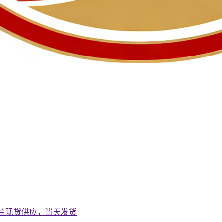
钢法兰现货供应，当天发货