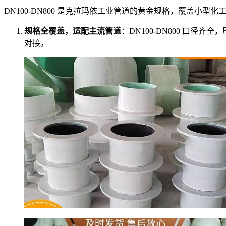
DN100-DN800 是克拉玛依工业管道的黄金规格，覆盖
规格全覆盖，适配主流管道
：DN100-DN800 口径齐
对接。