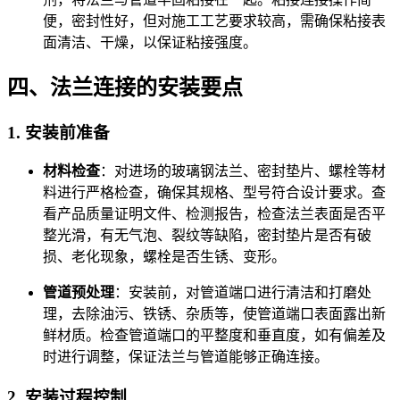
便，密封性好，但对施工工艺要求较高，需确保粘接表
面清洁、干燥，以保证粘接强度。
四、法兰连接的安装要点
1. 安装前准备
材料检查
：对进场的玻璃钢法兰、密封垫片、螺栓等材
料进行严格检查，确保其规格、型号符合设计要求。查
看产品质量证明文件、检测报告，检查法兰表面是否平
整光滑，有无气泡、裂纹等缺陷，密封垫片是否有破
损、老化现象，螺栓是否生锈、变形。
管道预处理
：安装前，对管道端口进行清洁和打磨处
理，去除油污、铁锈、杂质等，使管道端口表面露出新
鲜材质。检查管道端口的平整度和垂直度，如有偏差及
时进行调整，保证法兰与管道能够正确连接。
2. 安装过程控制