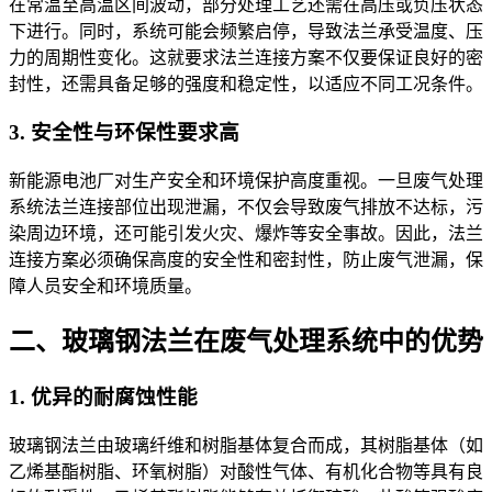
在常温至高温区间波动，部分处理工艺还需在高压或负压状态
下进行。同时，系统可能会频繁启停，导致法兰承受温度、压
力的周期性变化。这就要求法兰连接方案不仅要保证良好的密
封性，还需具备足够的强度和稳定性，以适应不同工况条件。
3. 安全性与环保性要求高
新能源电池厂对生产安全和环境保护高度重视。一旦废气处理
系统法兰连接部位出现泄漏，不仅会导致废气排放不达标，污
染周边环境，还可能引发火灾、爆炸等安全事故。因此，法兰
连接方案必须确保高度的安全性和密封性，防止废气泄漏，保
障人员安全和环境质量。
二、玻璃钢法兰在废气处理系统中的优势
1. 优异的耐腐蚀性能
玻璃钢法兰由玻璃纤维和树脂基体复合而成，其树脂基体（如
乙烯基酯树脂、环氧树脂）对酸性气体、有机化合物等具有良