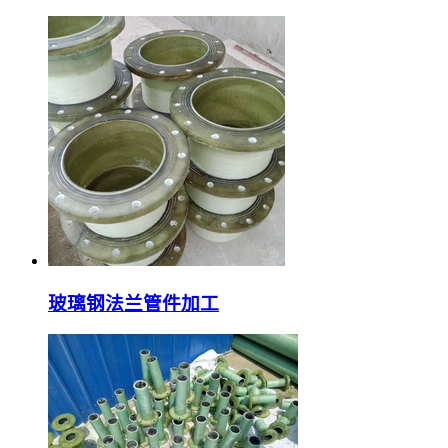
玻璃钢法兰管件加工