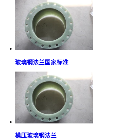
玻璃钢法兰国家标准
模压玻璃钢法兰