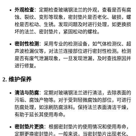
外观检查
：定期检查玻璃钢法兰的外观，查看是否有腐
蚀、裂纹、变形等现象，密封垫片是否老化、破损，螺
栓是否松动、生锈。发现问题及时进行处理，如更换损
坏的法兰、密封垫片，紧固松动的螺栓。
密封性检测
：采用专业的检测设备，如气体检测仪、超
声波检漏仪等，对法兰连接部位进行密封性检测。检测
是否有废气泄漏现象，一旦发现泄漏，及时查找原因并
进行修复。
2. 维护保养
清洁与防腐
：定期对玻璃钢法兰进行清洁，去除表面的
污垢、腐蚀产物等。对于受到轻微腐蚀的部位，可进行
防腐处理，如涂刷防腐涂料。保持法兰表面清洁干燥，
有助于延长其使用寿命。
密封垫片更换
：根据密封垫片的使用情况和使用寿命，
定期更换密封垫片。一般来说，当密封垫片出现老化、