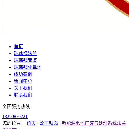
首页
玻璃钢法兰
玻璃钢管道
玻璃钢化粪池
成功案例
新闻中心
关于我们
联系我们
全国服务热线：
18290870221
您的位置：
首页
-
公司动态
-
新能源电池厂废气处理系统法兰