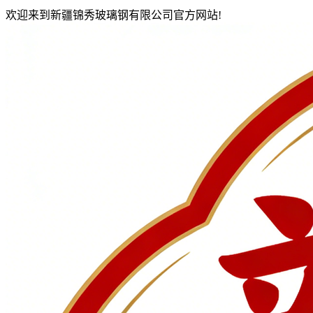
欢迎来到新疆锦秀玻璃钢有限公司官方网站!