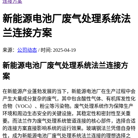
连接方案
新能源电池厂废气处理系统法
兰连接方案
来源：
公司动态
/
时间: 2025-04-19
新能源电池厂废
气处理系统法兰连接方
案
在新
能源产业蓬勃发展的当下，新能源电池厂在生产过程中会
产生大量成分复杂的废气，其中包含酸性气体、有机挥发性化
合物（VOCs）、粉尘等污染物。废气处理系统作为保障生产
环境和周边生态安全的关键设施，其稳定性和密封性至关重
要。而法兰作为废气处理系统管道连接的核心部件，选择合适
的连接方案直接影响系统的运行效果。玻璃钢法兰凭借自身特
性，成为新能源电池厂废气处理系统法兰连接的理想选择之