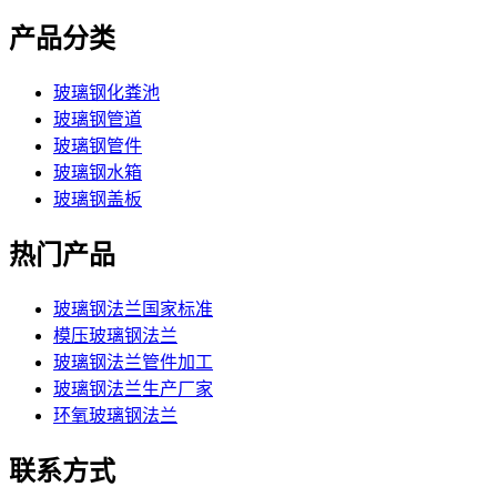
产品分类
玻璃钢化粪池
玻璃钢管道
玻璃钢管件
玻璃钢水箱
玻璃钢盖板
热门产品
玻璃钢法兰国家标准
模压玻璃钢法兰
玻璃钢法兰管件加工
玻璃钢法兰生产厂家
环氧玻璃钢法兰
联系方式