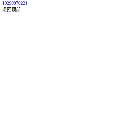
18290870221
返回顶部