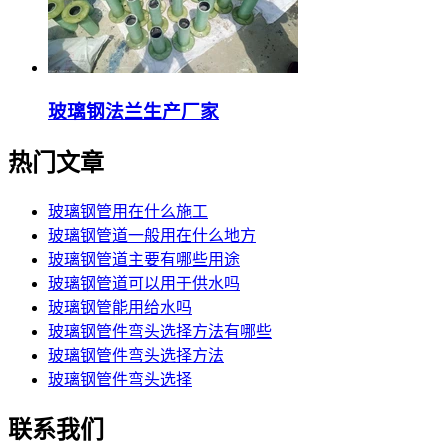
玻璃钢法兰生产厂家
热门文章
玻璃钢管用在什么施工
玻璃钢管道一般用在什么地方
玻璃钢管道主要有哪些用途
玻璃钢管道可以用于供水吗
玻璃钢管能用给水吗
玻璃钢管件弯头选择方法有哪些
玻璃钢管件弯头选择方法
玻璃钢管件弯头选择
联系我们