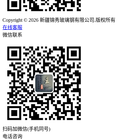
Copyright © 2026 新疆锦秀玻璃钢有限公司.版权所有
在线客服
微信联系
扫码加微信(手机同号)
电话咨询