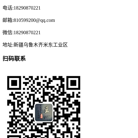
电话:18290870221
邮箱:810599200@qq.com
微信:18290870221
地址:新疆乌鲁木齐米东工业区
扫码联系