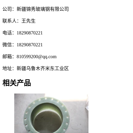
公司：新疆锦秀玻璃钢有限公司
联系人：王先生
电话：18290870221
微信：18290870221
邮箱：810599200@qq.com
地址：新疆乌鲁木齐米东工业区
相关产品