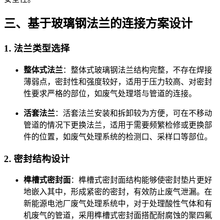
三、基于玻璃钢法兰的连接方案设计
1. 法兰类型选择
整体式法兰
：整体式玻璃钢法兰结构完整，不存在焊接
薄弱点，密封性和强度较好，适用于压力较高、对密封
性要求严格的部位，如废气处理塔与管道的连接。
活套法兰
：活套法兰安装和拆卸较为方便，可在不移动
管道的情况下更换法兰，适用于需要频繁检修或更换部
件的位置，如废气处理系统的检测口、采样口等部位。
2. 密封结构设计
榫槽式密封面
：榫槽式密封面结构能够使密封垫片更好
地嵌入其中，形成紧密的密封，有效防止废气泄漏。在
新能源电池厂废气处理系统中，对于处理酸性气体和有
机废气的管道，采用榫槽式密封面搭配耐腐蚀的聚四氟