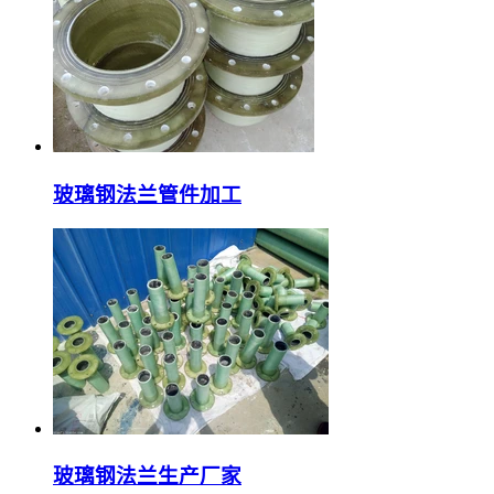
玻璃钢法兰管件加工
玻璃钢法兰生产厂家