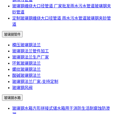
玻璃钢缠绕大口径管道 厂家批发雨水污水管道玻璃钢夹
砂管道
定制玻璃钢缠绕大口径管道 雨水污水管道玻璃钢夹砂管
道
玻璃钢管件
模压玻璃钢法兰
玻璃钢法兰管件加工
玻璃钢法兰生产厂家
环氧玻璃钢法兰
螺纹玻璃钢法兰
酸碱玻璃钢法兰
玻璃钢法兰厂家-支持定制
玻璃钢风阀
玻璃钢水箱
玻璃钢水箱方形拼接式储水箱用于消防生活耐腐蚀防渗