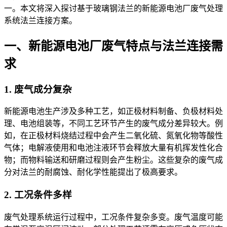
一。本文将深入探讨基于玻璃钢法兰的新能源电池厂废气处理
系统法兰连接方案。
一、新能源电池厂废气特点与法兰连接需
求
1. 废气成分复杂
新能源电池生产涉及多种工艺，如正极材料制备、负极材料处
理、电池组装
等，不同工艺环节产生的废气成分差异较大。例
如，在正极材料烧结过程中会产生二氧化硫、氮氧化物等酸性
气体；电解液使用和电池注液环节会释放大量有机挥发性化合
物；而物料输送和研磨过程则会产生粉尘。这些复杂的废气成
分对法兰的耐腐蚀、耐化学性能提出了极高要求。
2. 工况条件多样
废气处理系统运行过程中，工况条件复杂多变。废气温度可能