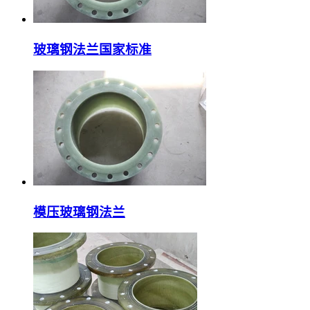
玻璃钢法兰国家标准
模压玻璃钢法兰